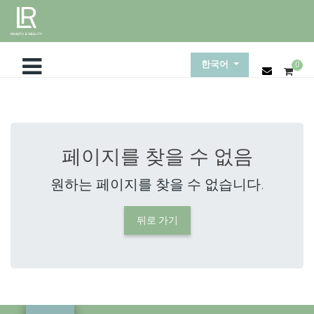
한국어
0
페이지를 찾을 수 없음
원하는 페이지를 찾을 수 없습니다.
뒤로 가기