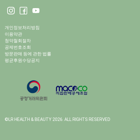
개인정보처리방침
이용약관
청약철회절차
공제번호조회
방문판매 등에 관한 법률
평균후원수당공지
©LR HEALTH & BEAUTY 2026. ALL RIGHTS RESERVED